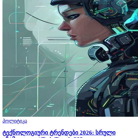
პოლიტიკა
ტექნოლოგიური ტრენდები 2026: სრული