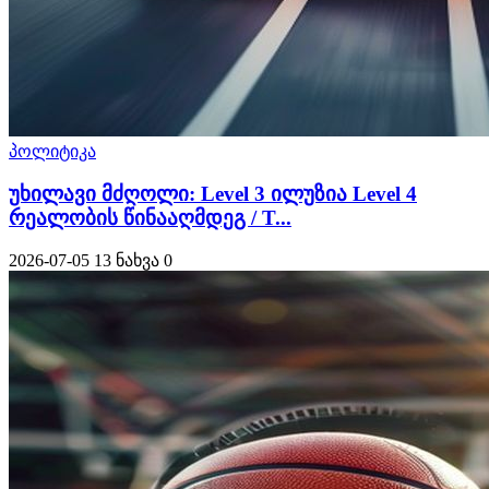
პოლიტიკა
უხილავი მძღოლი: Level 3 ილუზია Level 4
რეალობის წინააღმდეგ / T...
2026-07-05
13 ნახვა
0