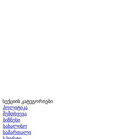
სექციის კატეგორიები
პოლიტიკა
შემთხვევა
ბიზნესი
სახალისო
სამართალი
სპორტი