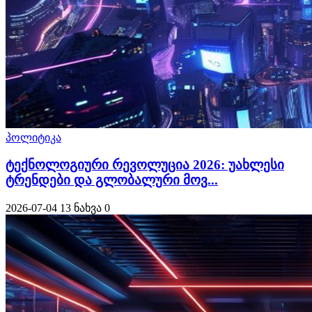
პოლიტიკა
ტექნოლოგიური რევოლუცია 2026: უახლესი
ტრენდები და გლობალური მოვ...
2026-07-04
13 ნახვა
0