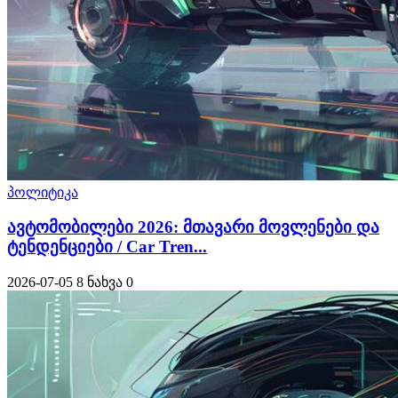
პოლიტიკა
ავტომობილები 2026: მთავარი მოვლენები და
ტენდენციები / Car Tren...
2026-07-05
8 ნახვა
0