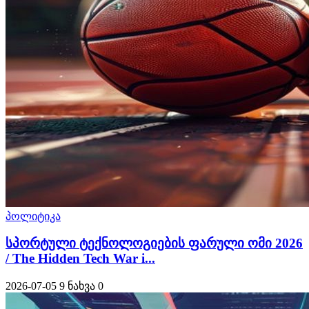
პოლიტიკა
სპორტული ტექნოლოგიების ფარული ომი 2026
/ The Hidden Tech War i...
2026-07-05
9 ნახვა
0