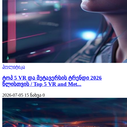
პოლიტიკა
ტოპ 5 VR და მეტავერსის ტრენდი 2026
წლისთვის / Top 5 VR and Met...
2026-07-05
15 ნახვა
0