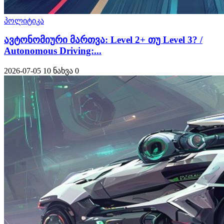
პოლიტიკა
ავტონომიური მართვა: Level 2+ თუ Level 3? /
Autonomous Driving:...
2026-07-05
10 ნახვა
0