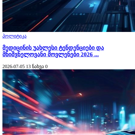
პოლიტიკა
მედიცინის უახლესი ტენდენციები და
მნიშვნელოვანი მოვლენები 2026 ...
2026-07-05
13 ნახვა
0