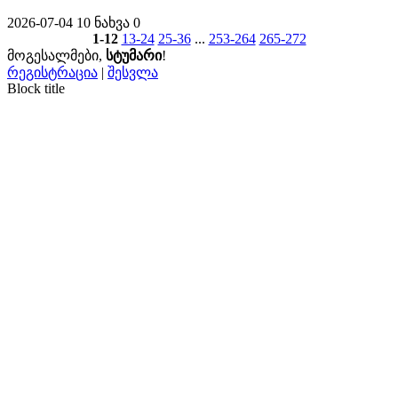
2026-07-04
10 ნახვა
0
1-12
13-24
25-36
...
253-264
265-272
მოგესალმები
,
სტუმარი
!
რეგისტრაცია
|
შესვლა
Block title