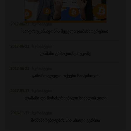
2017-06-21
სკრიპტები
საიტის უკანაფონის შეცვლა დამახსოვრებით
2017-06-21
სკრიპტები
ლამაზი გამოკითხვა უცოზე
2017-06-21
სკრიპტები
გამომთვლელი თქვენი საიტისთვის
2017-03-13
სკრიპტები
ლამაზი და მოსახერხებელი სიახლის ვიდი
2016-11-11
სკრიპტები
მომხმარებლების სია ახალი ვერსია