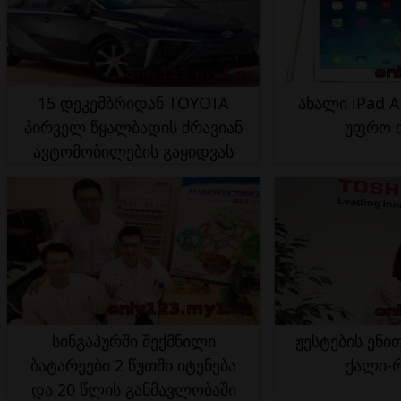
15 დეკემბრიდან TOYOTA
ახალი iPad A
პირველ წყალბადის ძრავიან
უფრო 
ავტომობილების გაყიდვას
დაიწყებს
სინგაპურში შექმნილი
ჟესტების ენი
ბატარეები 2 წუთში იტენება
ქალი-
და 20 წლის განმავლობაში