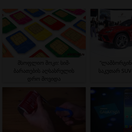
მსოფლიო შოკი: სიმ-
”ლამბორგინი
ბარათების აღსასრულის
საკუთარ SUV-
დრო მოვიდა