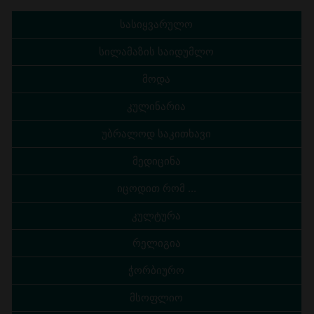
სასიყვარულო
სილამაზის საიდუმლო
მოდა
კულინარია
უბრალოდ საკითხავი
მედიცინა
იცოდით რომ ...
კულტურა
რელიგია
ჭორბიურო
მსოფლიო