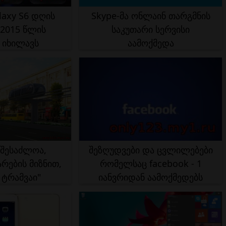
axy S6 დღის
Skype-მა ონლაინ თარგმნის
2015 წლის
საკუთარი სერვისი
 იხილავს
აამოქმედა
შესაძლოა,
შეზღუდვები და ცვლილებები
რების მიზნით,
რომელსაც facebook - 1
 ტრამვაი"
იანვრიდან აამოქმედებს
ჩნდეს