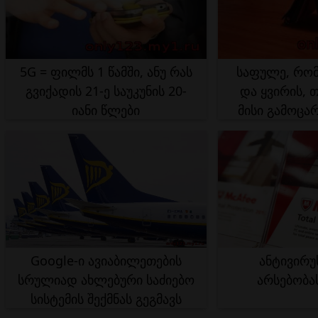
5G = ფილმს 1 წამში, ანუ რას
საფულე, რომ
გვიქადის 21-ე საუკუნის 20-
და ყვირის, 
იანი წლები
მისი გამოცა
Google-ი ავიაბილეთების
ანტივირუ
სრულიად ახლებური საძიებო
არსებობას
სისტემის შექმნას გეგმავს